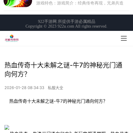
热血传奇十大未解之谜-牛7的神秘光门通
向何方？
2026-01-28 08:34:33
私服大全
    热血传奇十大未解之谜-牛7的神秘光门通向何方？