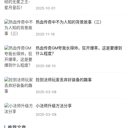
2025-10-01
热血传奇中不为人知的背景故事（三）
2025-11-16
热血传奇GM夸我长得帅，狂开爆率，这是要爆到
什么程度？
2025-08-10
捡到法师玩家丢弃好装备的趣事
2025-03-08
小法师升级方法分享
2025-03-08
推荐文章