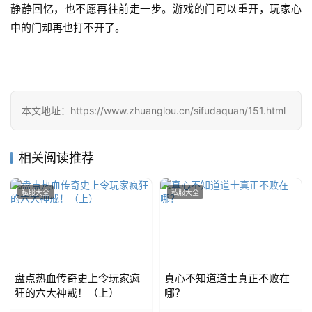
静静回忆，也不愿再往前走一步。游戏的门可以重开，玩家心
中的门却再也打不开了。
本文地址：https://www.zhuanglou.cn/sifudaquan/151.html
相关阅读推荐
私服大全
私服大全
盘点热血传奇史上令玩家疯
真心不知道道士真正不败在
狂的六大神戒！（上）
哪？