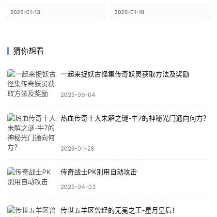
2026-01-13
2026-01-10
猜你想看
一起来捉妖古怪集传奇妖灵获取方法及奖励
2025-06-04
热血传奇十大未解之谜-牛7的神秘光门通向何方？
2026-01-28
传奇战士PK别用自动攻击
2025-04-03
传世五羊区曾经的无冕之王-星月皇后！