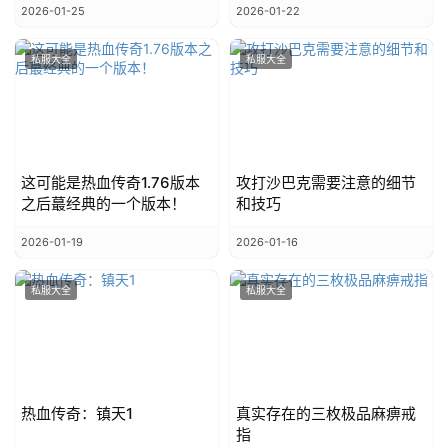
2026-01-25
2026-01-22
私服大全
私服大全
这可能是热血传奇1.76版本
攻打沙巴克需要注意的细节
之后蕞经典的一个版本！
和技巧
2026-01-19
2026-01-16
私服大全
私服大全
热血传奇：镇天1
真实存在的三枚极品麻痹戒
指