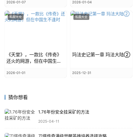
2026-01-07
2026-01-04
私服大全
私服大全
《天堂》，一款比《传奇》
玛法史记第一章 玛法大陆②
还火的网游，但在中国生不
逢时
2026-01-01
2025-12-31
猜你想看
1.76年份安全挂采矿的方法
2025-04-11
刀塔传奇满级觉醒英雄培养选择攻略