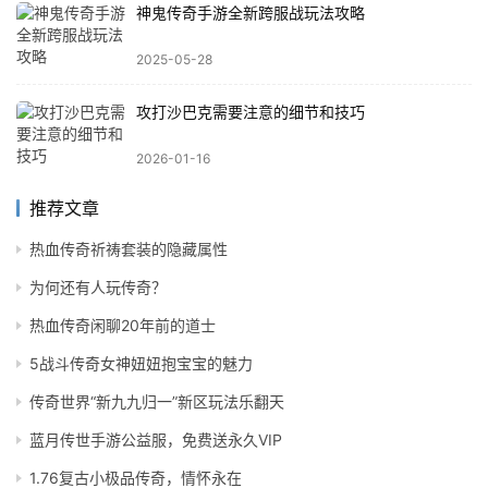
神鬼传奇手游全新跨服战玩法攻略
2025-05-28
攻打沙巴克需要注意的细节和技巧
2026-01-16
推荐文章
热血传奇祈祷套装的隐藏属性
为何还有人玩传奇？
热血传奇闲聊20年前的道士
5战斗传奇女神妞妞抱宝宝的魅力
传奇世界“新九九归一”新区玩法乐翻天
蓝月传世手游公益服，免费送永久VIP
1.76复古小极品传奇，情怀永在