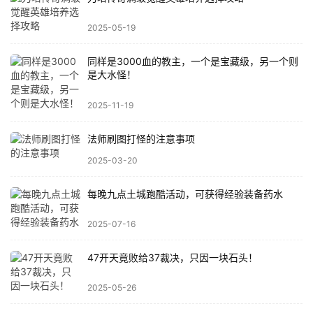
2025-05-19
同样是3000血的教主，一个是宝藏级，另一个则
是大水怪！
2025-11-19
法师刷图打怪的注意事项
2025-03-20
每晚九点土城跑酷活动，可获得经验装备药水
2025-07-16
47开天竟败给37裁决，只因一块石头！
2025-05-26