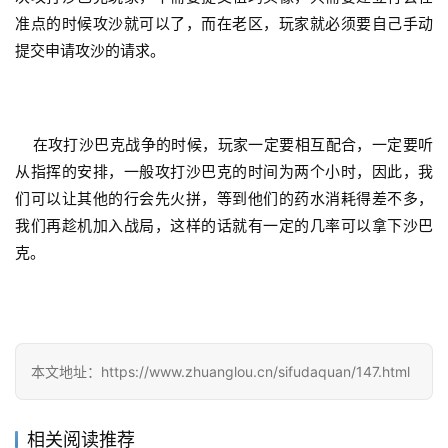
准点的时候攻沙就可以了，而在老区，玩家就必须要自己手动
提交申请攻沙的请求。
    在攻打沙巴克战争的时候，玩家一定要相互配合，一定要听
从指挥的安排，一般攻打沙巴克的时间为两个小时，因此，我
们可以让其他的行会先火拼，等到他们的药水消耗得差不多，
我们再趁机加入战局，这样的话就有一定的几率可以拿下沙巴
克。
本文地址：https://www.zhuanglou.cn/sifudaquan/147.html
相关阅读推荐