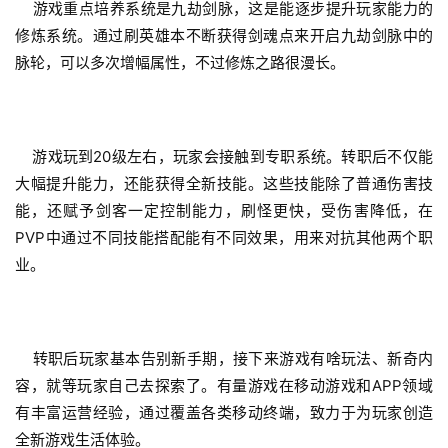
    游戏重点培养系统是九劫剑脉，这是能逐步提升玩家能力的
修炼系统。通过刷英雄本不断获得剑魂点来开启九劫剑脉中的
脉轮，可以多次增幅属性，不过修炼之路很漫长。
    游戏玩到20级左右，玩家会接触到专职系统。转职后不仅能
大幅提升能力，还能获得全新技能。这些技能除了普通伤害技
能，还赋予剑客一定控制能力，刷怪更快，受伤害降低，在
PVP中通过不同技能搭配能有不同效果，用来对抗其他两个职
业。
    转职后玩家基本告别新手期，接下来游戏有啥玩法、新奇内
容，就等玩家自己去探索了。有量游戏在移动游戏和APP领域
有丰富运营经验，通过覆盖各类移动终端，致力于为玩家创造
全新游戏生活体验。