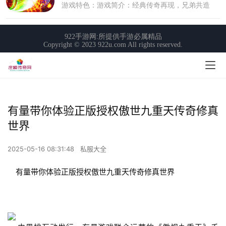
有量带你体验正版授权傲世九重天传奇修真
世界
2025-05-16 08:31:48
私服大全
    有量带你体验正版授权傲世九重天传奇修真世界