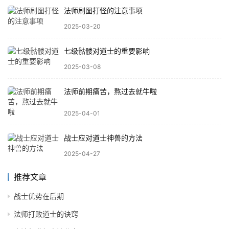
法师刷图打怪的注意事项
2025-03-20
七级骷髅对道士的重要影响
2025-03-08
法师前期痛苦，熬过去就牛啦
2025-04-01
战士应对道士神兽的方法
2025-04-27
推荐文章
战士优势在后期
法师打败道士的诀窍