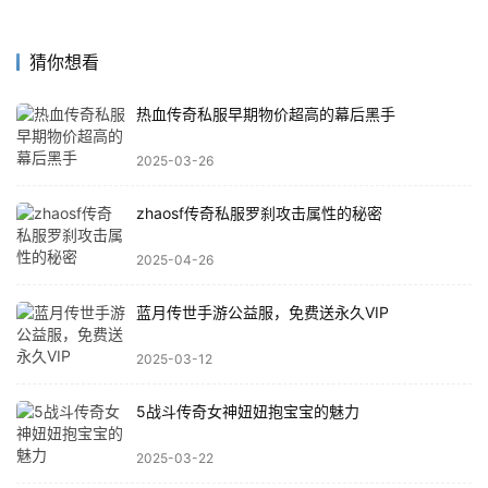
猜你想看
热血传奇私服早期物价超高的幕后黑手
2025-03-26
zhaosf传奇私服罗刹攻击属性的秘密
2025-04-26
蓝月传世手游公益服，免费送永久VIP
2025-03-12
5战斗传奇女神妞妞抱宝宝的魅力
2025-03-22