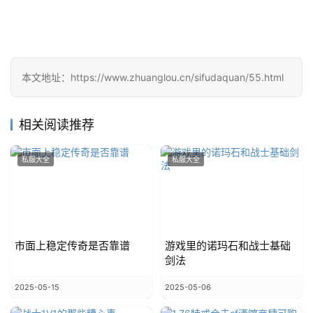
本文地址：https://www.zhuanglou.cn/sifudaquan/55.html
相关阅读推荐
私服大全
私服大全
市面上稳定传奇是否靠谱
游戏里的诺玛石和战士基础
剑法
2025-05-15
2025-05-06