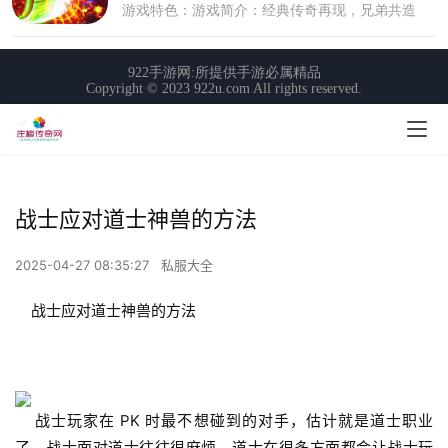
战士应对道士神兽的方法
2025-04-27 08:35:27
私服大全
    战士应对道士神兽的方法
    战士玩家在 PK 时最不想碰到的对手，估计就是道士职业
了。战士面对道士往往很麻烦，道士在很多方面都会让战士玩