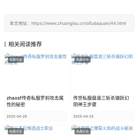
本文地址：https://www.zhuanglou.cn/sifudaquan/44.html
相关阅读推荐
私服大全
私服大全
zhaosf传奇私服罗刹攻击属
传世私服盘道三斩杀镇妖幻
性的秘密
阴神王步骤
2025-04-26
2025-04-25
私服大全
私服大全