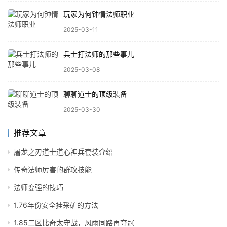
玩家为何钟情法师职业
2025-03-11
兵士打法师的那些事儿
2025-03-08
聊聊道士的顶级装备
2025-03-30
推荐文章
屠龙之刃道士道心神兵套装介绍
传奇法师厉害的群攻技能
法师变强的技巧
1.76年份安全挂采矿的方法
1.85二区比奇太守战，风雨同路再夺冠