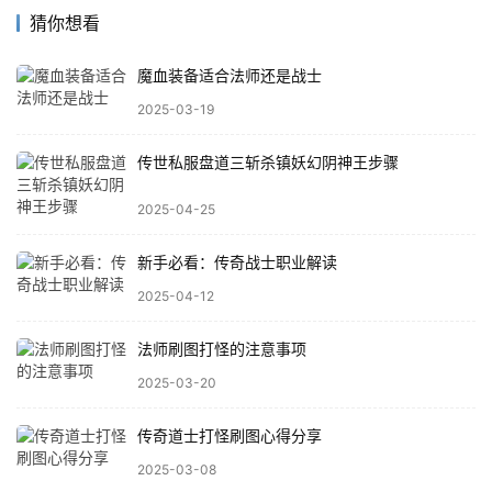
猜你想看
魔血装备适合法师还是战士
2025-03-19
传世私服盘道三斩杀镇妖幻阴神王步骤
2025-04-25
新手必看：传奇战士职业解读
2025-04-12
法师刷图打怪的注意事项
2025-03-20
传奇道士打怪刷图心得分享
2025-03-08