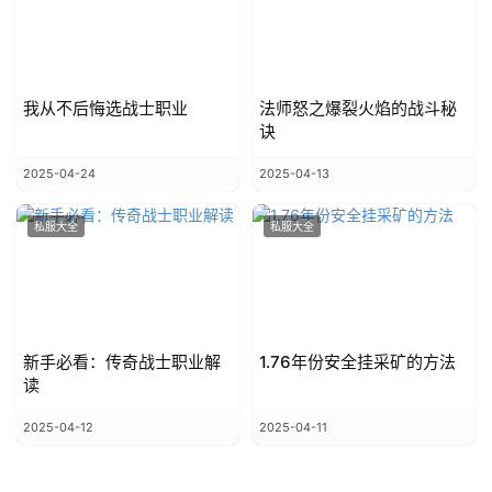
我从不后悔选战士职业
法师怒之爆裂火焰的战斗秘
诀
2025-04-24
2025-04-13
私服大全
私服大全
新手必看：传奇战士职业解
1.76年份安全挂采矿的方法
读
2025-04-12
2025-04-11