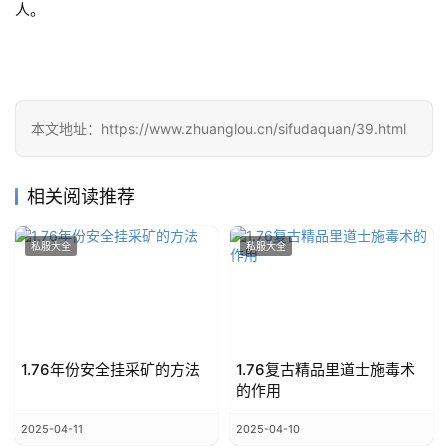
人。
本文地址：https://www.zhuanglou.cn/sifudaquan/39.html
相关阅读推荐
私服大全
私服大全
1.76年份安全挂采矿的方法
1.76复古精品里道士施毒术
的作用
2025-04-11
2025-04-10