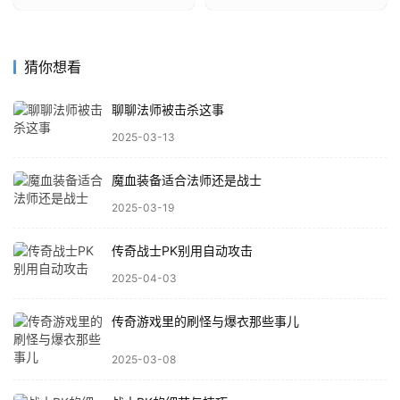
猜你想看
聊聊法师被击杀这事
2025-03-13
魔血装备适合法师还是战士
2025-03-19
传奇战士PK别用自动攻击
2025-04-03
传奇游戏里的刷怪与爆衣那些事儿
2025-03-08