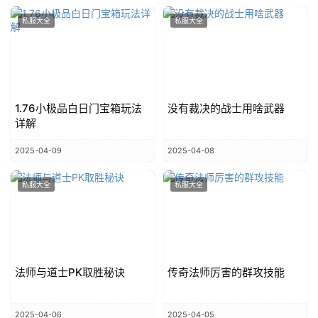
私服大全
私服大全
1.76小极品白日门宝箱玩法
没有裁决的战士用啥武器
详解
2025-04-09
2025-04-08
私服大全
私服大全
法师与道士PK取胜秘诀
传奇法师厉害的群攻技能
2025-04-06
2025-04-05