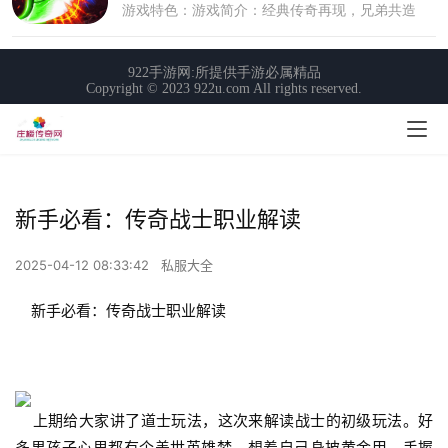
新手必看：传奇战士职业解读
2025-04-12 08:33:42
私服大全
    新手必看：传奇战士职业解读
    上期给大家讲了道士玩法，这次来解读战士的初级玩法。好
多男孩子心里都有个盖世英雄梦，想着自己身披黄金甲、手握