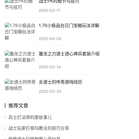
战士PK的细节与技巧
2025-03-17
1.76小极品白日门宝箱玩法详解
2025-04-09
屠龙之刃道士道心神兵套装介绍
2025-03-14
女道士的传奇游戏经历
2025-03-23
推荐文章
兵士打法师的那些事儿
战士玩家打祖玛教主的技巧分享
传奇道士打怪刷图心得分享